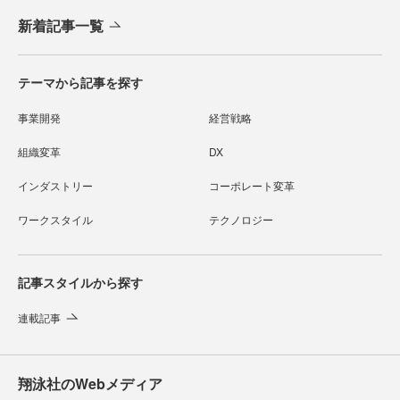
新着記事一覧
テーマから記事を探す
事業開発
経営戦略
組織変革
DX
インダストリー
コーポレート変革
ワークスタイル
テクノロジー
記事スタイルから探す
連載記事
翔泳社のWebメディア