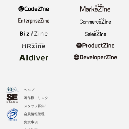
ヘルプ
著作権・リンク
スタッフ募集!
会員情報管理
免責事項