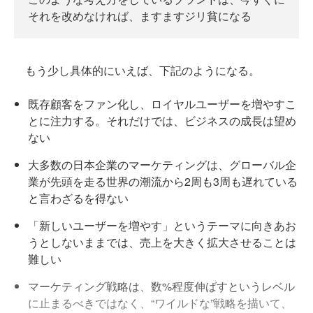
それを改めなければ、ますますジリ貧になる
もう少し具体的にいえば、下記のようになる。
既存顧客をファン化し、ロイヤルユーザーを増やすこ
とに注力する。それだけでは、ビジネスの成長は望め
ない
大多数の日本企業のマーケティングは、グローバル企
業が先頭を走る世界の潮流から2周も3周も遅れている
と言わざるを得ない
「新しいユーザーを増やす」というテーマに向きあお
うとしないままでは、売上を大きく拡大させることは
難しい
マーケティング戦略は、数%程度伸ばすというレベル
に止まるべきではなく、“ワイルドな”戦略を描いて、