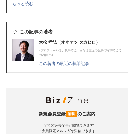
もっと読む
この記事の著者
大松 孝弘（オオマツ タカヒロ）
※プロフィールは、執筆時点、または直近の記事の寄稿時点で
の内容です
この著者の最近の執筆記事
新規会員登録
のご案内
無料
・全ての過去記事が閲覧できます
・会員限定メルマガを受信できます