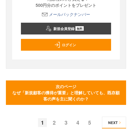
500円分のポイントをプレゼント
メールバックナンバー
新規会員登録
無料
ログイン
次のページ
なぜ「新規顧客の獲得が重要」と理解していても、既存顧
客の声を主に聞くのか？
1
2
3
4
5
NEXT