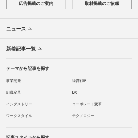
広告掲載のご案内
取材掲載のご依頼
ニュース
新着記事一覧
テーマから記事を探す
事業開発
経営戦略
組織変革
DX
インダストリー
コーポレート変革
ワークスタイル
テクノロジー
記事スタイルから探す