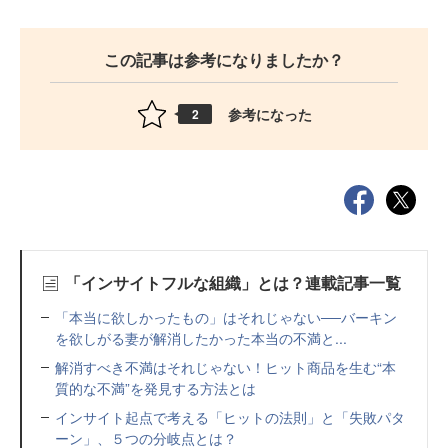
この記事は参考になりましたか？
参考になった
2
「インサイトフルな組織」とは？連載記事一覧
「本当に欲しかったもの」はそれじゃない──バーキン
を欲しがる妻が解消したかった本当の不満と...
解消すべき不満はそれじゃない！ヒット商品を生む“本
質的な不満”を発見する方法とは
インサイト起点で考える「ヒットの法則」と「失敗パタ
ーン」、５つの分岐点とは？