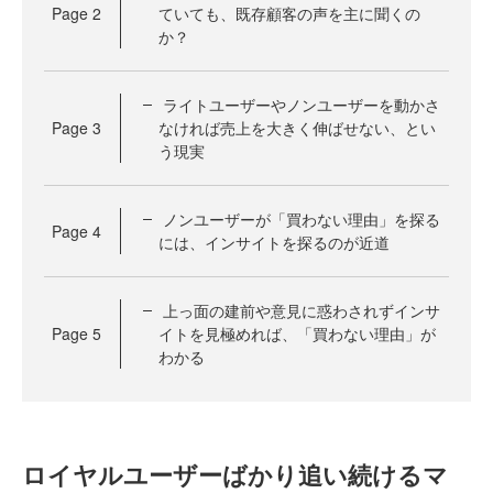
Page
2
ていても、既存顧客の声を主に聞くの
か？
ライトユーザーやノンユーザーを動かさ
Page
3
なければ売上を大きく伸ばせない、とい
う現実
ノンユーザーが「買わない理由」を探る
Page
4
には、インサイトを探るのが近道
上っ面の建前や意見に惑わされずインサ
Page
5
イトを見極めれば、「買わない理由」が
わかる
ロイヤルユーザーばかり追い続けるマ