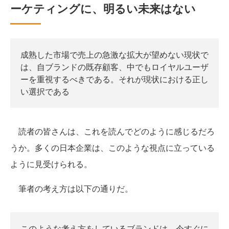
ーケティングに、明るい未来はない
成熟した市場で売上の急激な拡大が望めない現状で
は、自ブランドの既存顧客、中でもロイヤルユーザ
ーを重視するべきである。それが現状における正し
い選択である
読者の皆さんは、これを読んでどのように感じるだろ
うか。多くの日本企業は、このような視点に立っている
ように見受けられる。
筆者の考え方は以下の通りだ。
このような考え方をしているブランドは、今すぐに