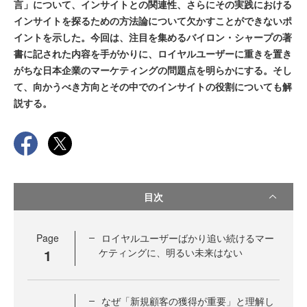
言」について、インサイトとの関連性、さらにその実践における
インサイトを探るための方法論について欠かすことができないポ
イントを示した。今回は、注目を集めるバイロン・シャープの著
書に記された内容を手がかりに、ロイヤルユーザーに重きを置き
がちな日本企業のマーケティングの問題点を明らかにする。そし
て、向かうべき方向とその中でのインサイトの役割についても解
説する。
目次
Page
ロイヤルユーザーばかり追い続けるマー
1
ケティングに、明るい未来はない
なぜ「新規顧客の獲得が重要」と理解し