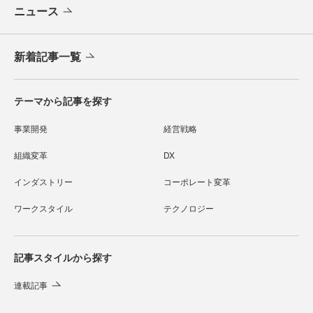
ニュース
新着記事一覧
テーマから記事を探す
事業開発
経営戦略
組織変革
DX
インダストリー
コーポレート変革
ワークスタイル
テクノロジー
記事スタイルから探す
連載記事