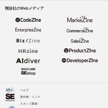
翔泳社のWebメディア
ヘルプ
著作権・リンク
スタッフ募集!