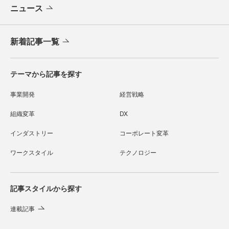
ニュース
新着記事一覧
テーマから記事を探す
事業開発
経営戦略
組織変革
DX
インダストリー
コーポレート変革
ワークスタイル
テクノロジー
記事スタイルから探す
連載記事