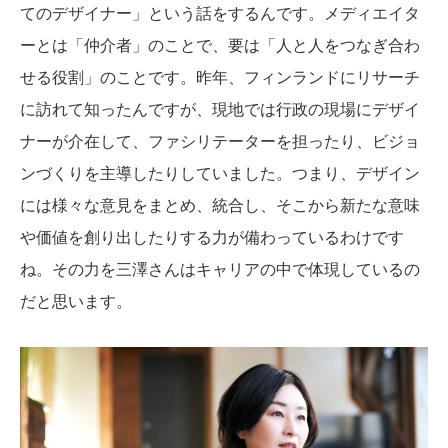
てのデザイナー」という話をするんです。メディエイタ
ーとは「仲介者」のことで、要は「人と人をつなぎ合わ
せる役割」のことです。昨年、フィンランドにリサーチ
に訪れて知ったんですが、現地では行政の現場にデザイ
ナーが介在して、ファシリテーターを担ったり、ビジョ
ンづくりを主導したりしていました。つまり、デザイン
には様々な意見をまとめ、統合し、そこから新たな意味
や価値を創り出したりする力が備わっているわけです
ね。その力を三澤さんはキャリアの中で体現しているの
だと思います。