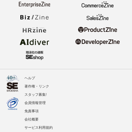
ヘルプ
著作権・リンク
スタッフ募集!
会員情報管理
免責事項
会社概要
サービス利用規約