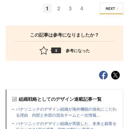
1
2
3
4
NEXT
この記事は参考になりましたか？
参考になった
5
組織戦略としてのデザイン連載記事一覧
パナソニックのデザイン組織が海外機能の強化にこだわ
る理由 内部と外部の混合チームと一次情報...
パナソニックのデザイン組織が実践した、未来と顧客を