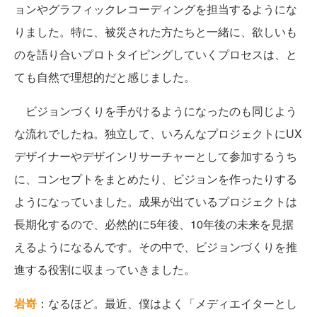
ョンやグラフィックレコーディングを担当するようにな
りました。特に、被災された方たちと一緒に、欲しいも
のを語り合いプロトタイピングしていくプロセスは、と
ても自然で理想的だと感じました。
ビジョンづくりを手がけるようになったのも同じよう
な流れでしたね。独立して、いろんなプロジェクトにUX
デザイナーやデザインリサーチャーとして参加するうち
に、コンセプトをまとめたり、ビジョンを作ったりする
ようになっていました。成果が出ているプロジェクトは
長期化するので、必然的に5年後、10年後の未来を見据
えるようになるんです。その中で、ビジョンづくりを推
進する役割に収まっていきました。
岩嵜
：なるほど。最近、僕はよく「メディエイターとし