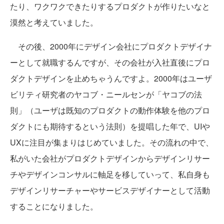
たり、ワクワクできたりするプロダクトが作りたいなと
漠然と考えていました。
その後、2000年にデザイン会社にプロダクトデザイナ
ーとして就職するんですが、その会社が入社直後にプロ
ダクトデザインを止めちゃうんですよ。2000年はユーザ
ビリティ研究者のヤコブ・ニールセンが「ヤコブの法
則」（ユーザは既知のプロダクトの動作体験を他のプロ
ダクトにも期待するという法則）を提唱した年で、UIや
UXに注目が集まりはじめていました。その流れの中で、
私がいた会社がプロダクトデザインからデザインリサー
チやデザインコンサルに軸足を移していって、私自身も
デザインリサーチャーやサービスデザイナーとして活動
することになりました。