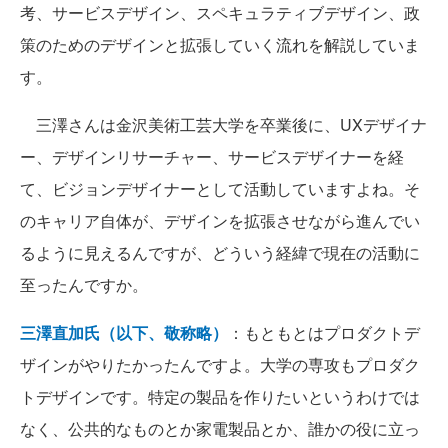
考、サービスデザイン、スペキュラティブデザイン、政
策のためのデザインと拡張していく流れを解説していま
す。
三澤さんは金沢美術工芸大学を卒業後に、UXデザイナ
ー、デザインリサーチャー、サービスデザイナーを経
て、ビジョンデザイナーとして活動していますよね。そ
のキャリア自体が、デザインを拡張させながら進んでい
るように見えるんですが、どういう経緯で現在の活動に
至ったんですか。
三澤直加氏（以下、敬称略）
：もともとはプロダクトデ
ザインがやりたかったんですよ。大学の専攻もプロダク
トデザインです。特定の製品を作りたいというわけでは
なく、公共的なものとか家電製品とか、誰かの役に立っ