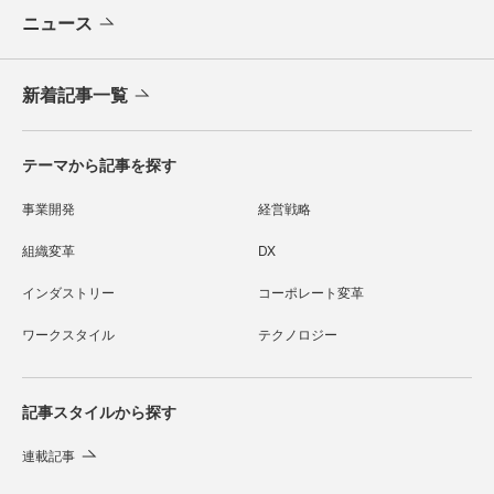
ニュース
新着記事一覧
テーマから記事を探す
事業開発
経営戦略
組織変革
DX
インダストリー
コーポレート変革
ワークスタイル
テクノロジー
記事スタイルから探す
連載記事