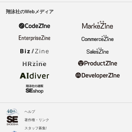
翔泳社のWebメディア
ヘルプ
著作権・リンク
スタッフ募集!