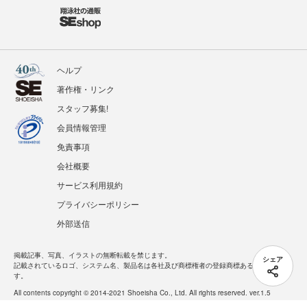
ヘルプ
著作権・リンク
スタッフ募集!
会員情報管理
免責事項
会社概要
サービス利用規約
プライバシーポリシー
外部送信
掲載記事、写真、イラストの無断転載を禁じます。
シェア
記載されているロゴ、システム名、製品名は各社及び商標権者の登録商標あるいは商標で
す。
All contents copyright © 2014-2021 Shoeisha Co., Ltd. All rights reserved. ver.1.5