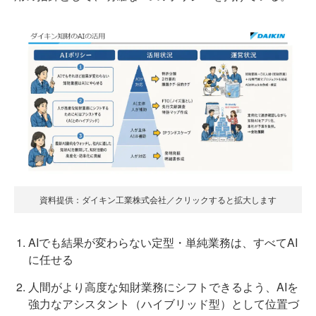
資料提供：ダイキン工業株式会社／クリックすると拡大します
AIでも結果が変わらない定型・単純業務は、すべてAI
に任せる
人間がより高度な知財業務にシフトできるよう、AIを
強力なアシスタント（ハイブリッド型）として位置づ