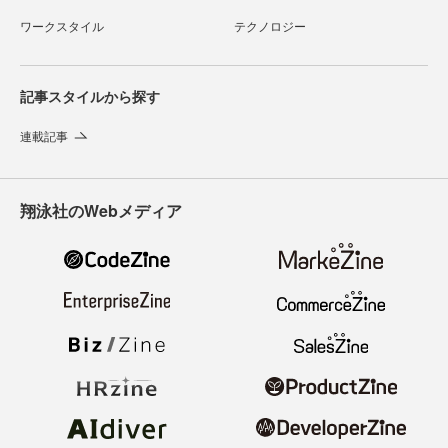
ワークスタイル
テクノロジー
記事スタイルから探す
連載記事
翔泳社のWebメディア