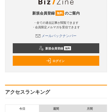
新規会員登録
のご案内
無料
・全ての過去記事が閲覧できます
・会員限定メルマガを受信できます
メールバックナンバー
新規会員登録
無料
ログイン
アクセスランキング
今日
週間
月間