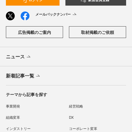
メールバックナンバー
広告掲載のご案内
取材掲載のご依頼
ニュース
新着記事一覧
テーマから記事を探す
事業開発
経営戦略
組織変革
DX
インダストリー
コーポレート変革