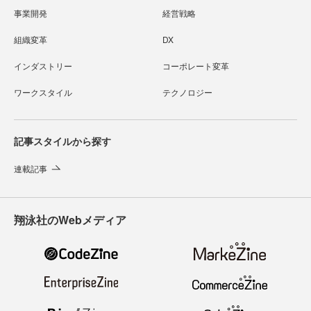
事業開発
経営戦略
組織変革
DX
インダストリー
コーポレート変革
ワークスタイル
テクノロジー
記事スタイルから探す
連載記事
翔泳社のWebメディア