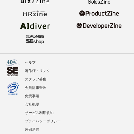
ヘルプ
著作権・リンク
スタッフ募集!
会員情報管理
免責事項
会社概要
サービス利用規約
プライバシーポリシー
外部送信