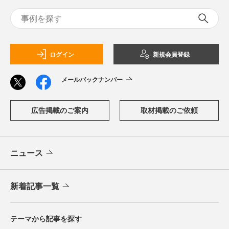
ログイン
新規会員登録
メールバックナンバー
広告掲載のご案内
取材掲載のご依頼
ニュース
新着記事一覧
テーマから記事を探す