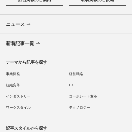
ニュース
新着記事一覧
テーマから記事を探す
事業開発
経営戦略
組織変革
DX
インダストリー
コーポレート変革
ワークスタイル
テクノロジー
記事スタイルから探す