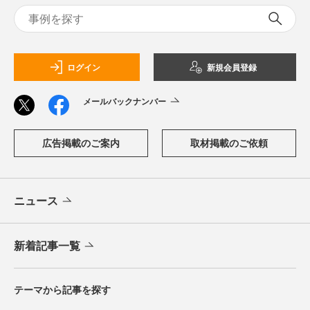
ログイン
新規会員登録
メールバックナンバー
広告掲載のご案内
取材掲載のご依頼
ニュース
新着記事一覧
テーマから記事を探す