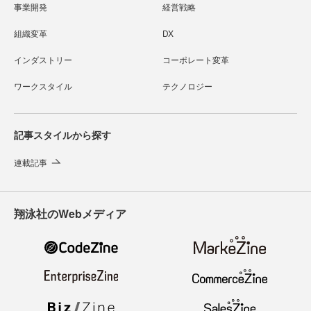
事業開発
経営戦略
組織変革
DX
インダストリー
コーポレート変革
ワークスタイル
テクノロジー
記事スタイルから探す
連載記事
翔泳社のWebメディア