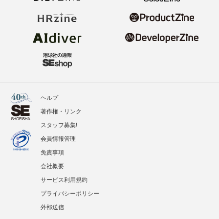
ヘルプ
著作権・リンク
スタッフ募集!
会員情報管理
免責事項
会社概要
サービス利用規約
プライバシーポリシー
外部送信