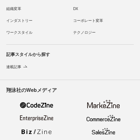
組織変革
DX
インダストリー
コーポレート変革
ワークスタイル
テクノロジー
記事スタイルから探す
連載記事
翔泳社のWebメディア