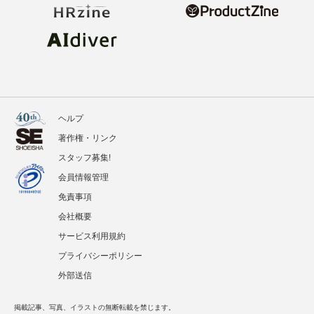
ヘルプ
著作権・リンク
スタッフ募集!
会員情報管理
免責事項
会社概要
サービス利用規約
プライバシーポリシー
外部送信