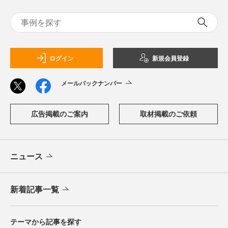
ログイン
新規会員登録
メールバックナンバー
広告掲載のご案内
取材掲載のご依頼
ニュース
新着記事一覧
テーマから記事を探す