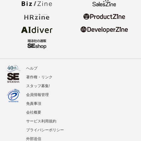
ヘルプ
著作権・リンク
スタッフ募集!
会員情報管理
免責事項
会社概要
サービス利用規約
プライバシーポリシー
外部送信