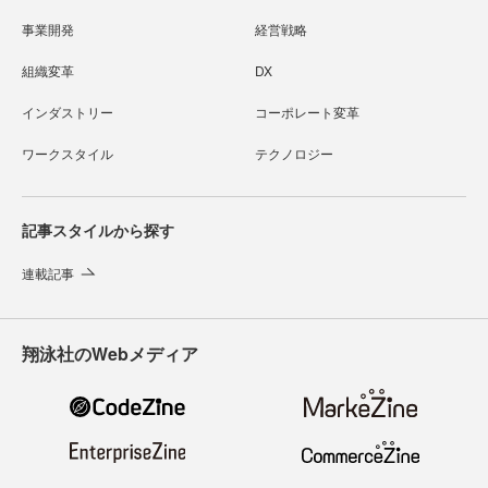
事業開発
経営戦略
組織変革
DX
インダストリー
コーポレート変革
ワークスタイル
テクノロジー
記事スタイルから探す
連載記事
翔泳社のWebメディア