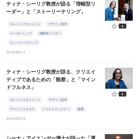
ティナ・シーリグ教授が語る「増幅型リ
ーダー」と「ストーリーテリング」
タレントマネジメント
デザイン思考
0
リーダーシップ
増幅型リーダー
ストーリーテリング
2016/05/11
ティナ・シーリグ教授が語る、クリエイ
ティブであるための「観察」と「マイン
ドフルネス」
0
タレントマネジメント
デザイン思考
マインドフルネス
クリエイティビティ
観察
2016/05/10
シーナ・アイエンガー博士が語った「選