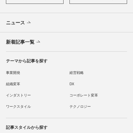
ニュース
新着記事一覧
テーマから記事を探す
事業開発
経営戦略
組織変革
DX
インダストリー
コーポレート変革
ワークスタイル
テクノロジー
記事スタイルから探す