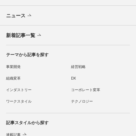
ニュース
新着記事一覧
テーマから記事を探す
事業開発
経営戦略
組織変革
DX
インダストリー
コーポレート変革
ワークスタイル
テクノロジー
記事スタイルから探す
連載記事