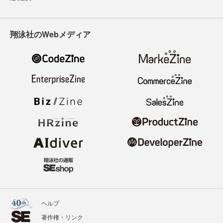
翔泳社のWebメディア
ヘルプ
著作権・リンク