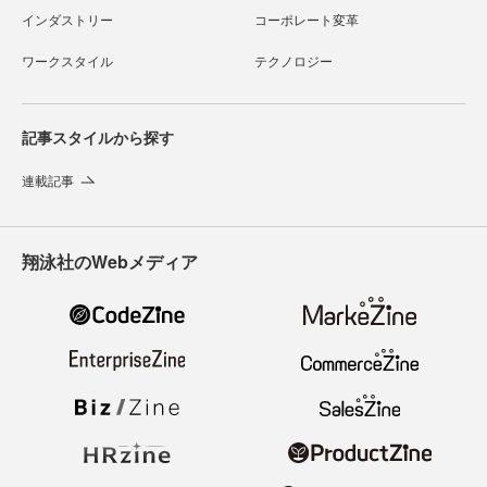
インダストリー
コーポレート変革
ワークスタイル
テクノロジー
記事スタイルから探す
連載記事
翔泳社のWebメディア