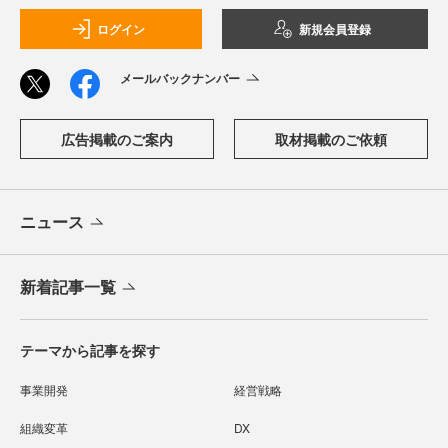
ログイン
新規会員登録
メールバックナンバー
広告掲載のご案内
取材掲載のご依頼
ニュース
新着記事一覧
テーマから記事を探す
事業開発
経営戦略
組織変革
DX