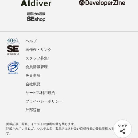
ヘルプ
著作権・リンク
スタッフ募集!
会員情報管理
免責事項
会社概要
サービス利用規約
プライバシーポリシー
外部送信
掲載記事、写真、イラストの無断転載を禁じます。
シェア
記載されているロゴ、システム名、製品名は各社及び商標権者の登録商標あるいは商標で
す。