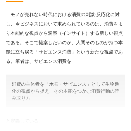
モノが売れない時代における消費の刺激‐反応化に対
し、今ビジネスにおいて求められているのは、消費をよ
り本能的な視点から洞察（インサイト）する新しい視点
である。そこで提案したいのが、人間そのものが持つ本
能に立ち戻る「サピエンス消費」という新たな視点であ
る。筆者は、サピエンス消費を
消費の主体者を「ホモ・サピエンス」として生物進
化の視点から捉え、その本能をつかむ消費行動の読
み取り方
と定義している。