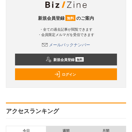
新規会員登録
のご案内
無料
・全ての過去記事が閲覧できます
・会員限定メルマガを受信できます
メールバックナンバー
新規会員登録
無料
ログイン
アクセスランキング
今日
週間
月間