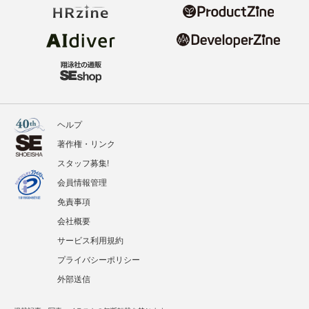
ヘルプ
著作権・リンク
スタッフ募集!
会員情報管理
免責事項
会社概要
サービス利用規約
プライバシーポリシー
外部送信