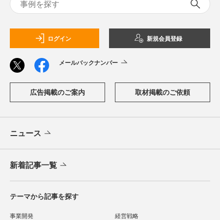
ログイン
新規会員登録
メールバックナンバー
広告掲載のご案内
取材掲載のご依頼
ニュース
新着記事一覧
テーマから記事を探す
事業開発
経営戦略