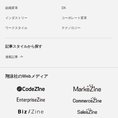
組織変革
DX
インダストリー
コーポレート変革
ワークスタイル
テクノロジー
記事スタイルから探す
連載記事
翔泳社のWebメディア