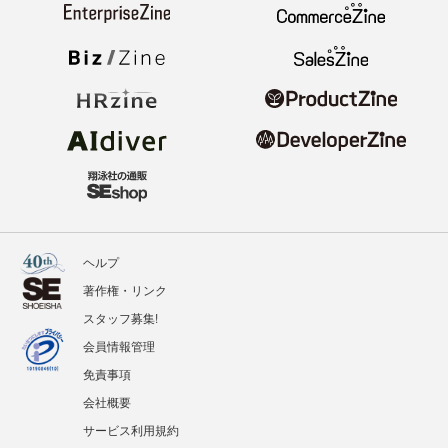
ヘルプ
著作権・リンク
スタッフ募集!
会員情報管理
免責事項
会社概要
サービス利用規約