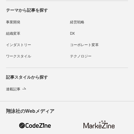
テーマから記事を探す
事業開発
経営戦略
組織変革
DX
インダストリー
コーポレート変革
ワークスタイル
テクノロジー
記事スタイルから探す
連載記事
翔泳社のWebメディア