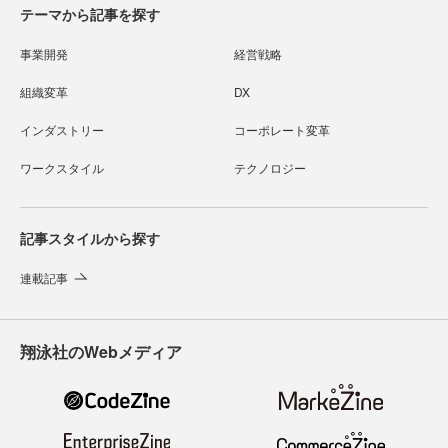
テーマから記事を探す
事業開発
経営戦略
組織変革
DX
インダストリー
コーポレート変革
ワークスタイル
テクノロジー
記事スタイルから探す
連載記事
翔泳社のWebメディア