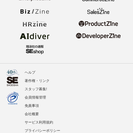
ヘルプ
著作権・リンク
スタッフ募集!
会員情報管理
免責事項
会社概要
サービス利用規約
プライバシーポリシー