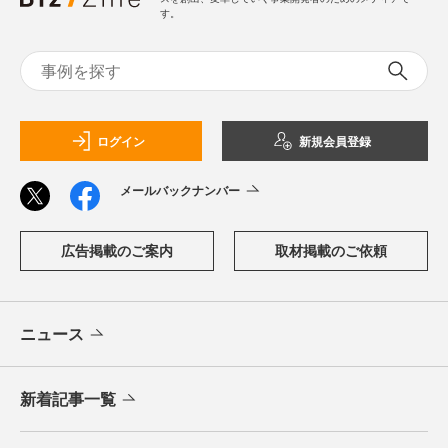
す。
ログイン
新規会員登録
メールバックナンバー
広告掲載のご案内
取材掲載のご依頼
ニュース
新着記事一覧