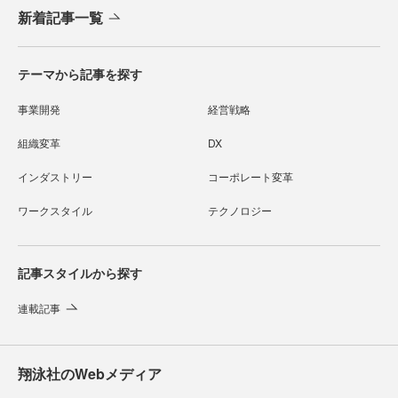
新着記事一覧
テーマから記事を探す
事業開発
経営戦略
組織変革
DX
インダストリー
コーポレート変革
ワークスタイル
テクノロジー
記事スタイルから探す
連載記事
翔泳社のWebメディア