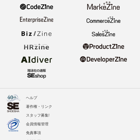
ヘルプ
著作権・リンク
スタッフ募集!
会員情報管理
免責事項