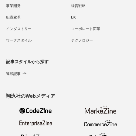
事業開発
経営戦略
組織変革
DX
インダストリー
コーポレート変革
ワークスタイル
テクノロジー
記事スタイルから探す
連載記事
翔泳社のWebメディア