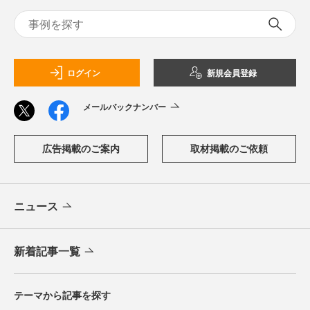
ログイン
新規会員登録
メールバックナンバー
広告掲載のご案内
取材掲載のご依頼
ニュース
新着記事一覧
テーマから記事を探す