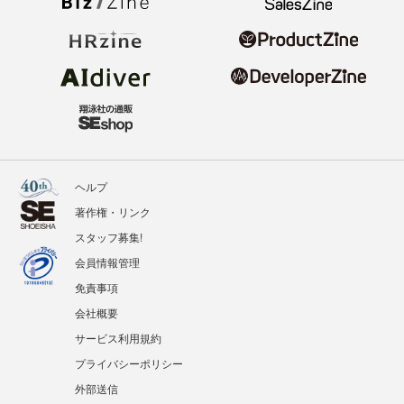
ヘルプ
著作権・リンク
スタッフ募集!
会員情報管理
免責事項
会社概要
サービス利用規約
プライバシーポリシー
外部送信