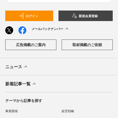
ログイン
新規会員登録
メールバックナンバー
広告掲載のご案内
取材掲載のご依頼
ニュース
新着記事一覧
テーマから記事を探す
事業開発
経営戦略