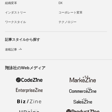
組織変革
DX
インダストリー
コーポレート変革
ワークスタイル
テクノロジー
記事スタイルから探す
連載記事
翔泳社のWebメディア