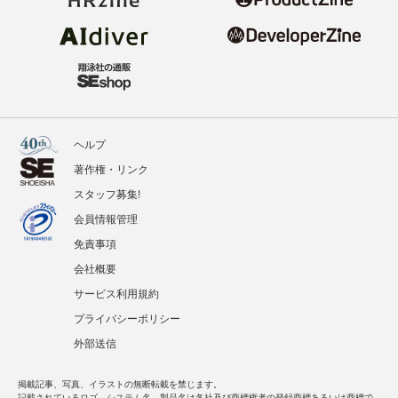
ヘルプ
著作権・リンク
スタッフ募集!
会員情報管理
免責事項
会社概要
サービス利用規約
プライバシーポリシー
外部送信
掲載記事、写真、イラストの無断転載を禁じます。
記載されているロゴ、システム名、製品名は各社及び商標権者の登録商標あるいは商標で