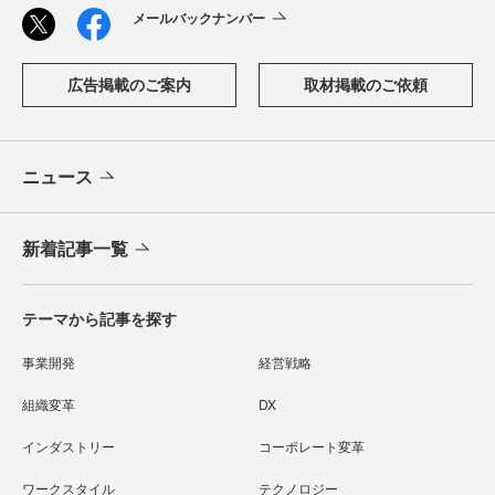
メールバックナンバー
広告掲載のご案内
取材掲載のご依頼
ニュース
新着記事一覧
テーマから記事を探す
事業開発
経営戦略
組織変革
DX
インダストリー
コーポレート変革
ワークスタイル
テクノロジー