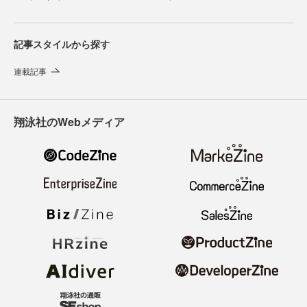
記事スタイルから探す
連載記事
翔泳社のWebメディア