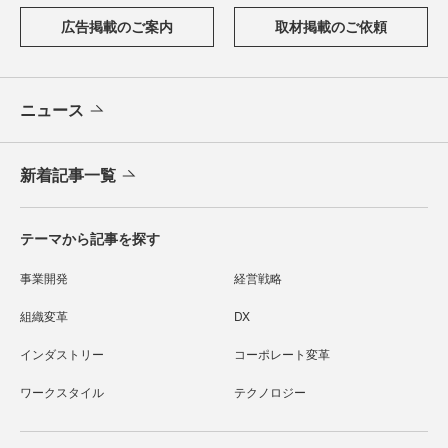
広告掲載のご案内
取材掲載のご依頼
ニュース
新着記事一覧
テーマから記事を探す
事業開発
経営戦略
組織変革
DX
インダストリー
コーポレート変革
ワークスタイル
テクノロジー