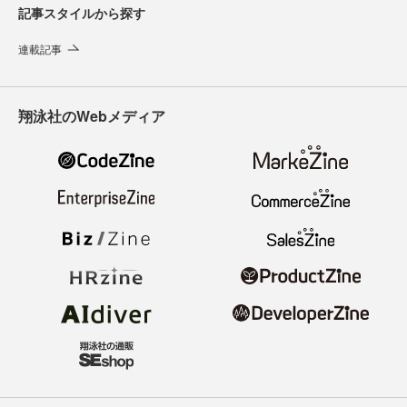
記事スタイルから探す
連載記事
翔泳社のWebメディア