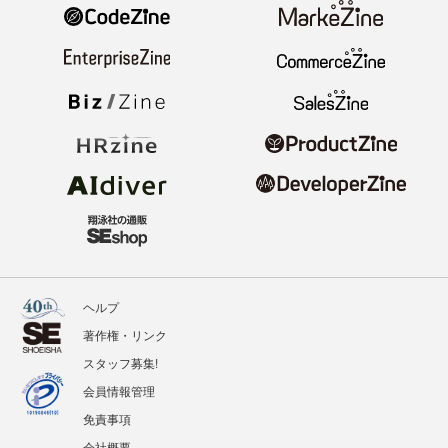
ヘルプ
著作権・リンク
スタッフ募集!
会員情報管理
免責事項
会社概要