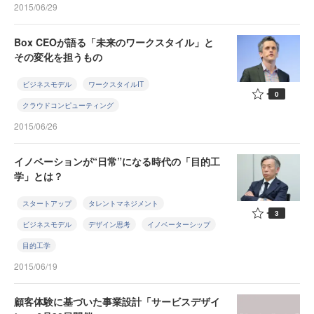
2015/06/29
Box CEOが語る「未来のワークスタイル」と
その変化を担うもの
ビジネスモデル
ワークスタイルIT
0
クラウドコンピューティング
2015/06/26
イノベーションが“日常”になる時代の「目的工
学」とは？
スタートアップ
タレントマネジメント
3
ビジネスモデル
デザイン思考
イノベーターシップ
目的工学
2015/06/19
顧客体験に基づいた事業設計「サービスデザイ