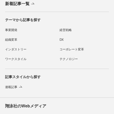
新着記事一覧
テーマから記事を探す
事業開発
経営戦略
組織変革
DX
インダストリー
コーポレート変革
ワークスタイル
テクノロジー
記事スタイルから探す
連載記事
翔泳社のWebメディア