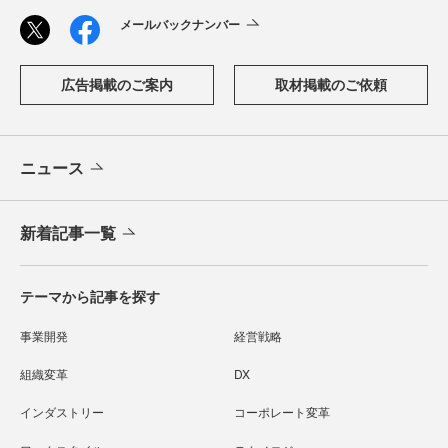
メールバックナンバー
広告掲載のご案内
取材掲載のご依頼
ニュース
新着記事一覧
テーマから記事を探す
事業開発
経営戦略
組織変革
DX
インダストリー
コーポレート変革