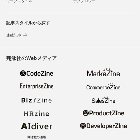
ワークスタイル
テクノロジー
記事スタイルから探す
連載記事
翔泳社のWebメディア