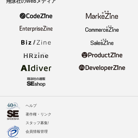
翔泳社のWebメディア
ヘルプ
著作権・リンク
スタッフ募集!
会員情報管理