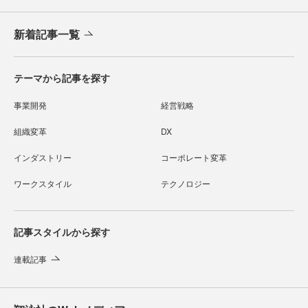
新着記事一覧
テーマから記事を探す
事業開発
経営戦略
組織変革
DX
インダストリー
コーポレート変革
ワークスタイル
テクノロジー
記事スタイルから探す
連載記事