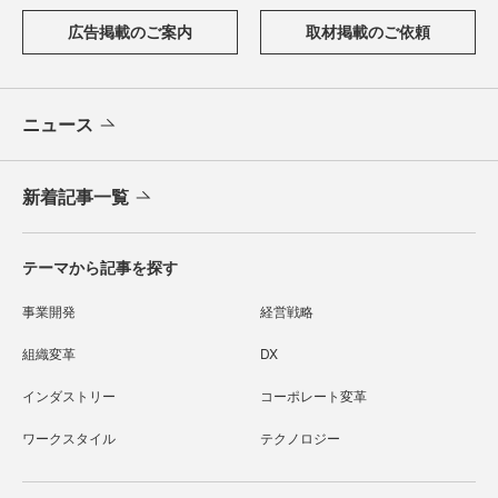
広告掲載のご案内
取材掲載のご依頼
ニュース
新着記事一覧
テーマから記事を探す
事業開発
経営戦略
組織変革
DX
インダストリー
コーポレート変革
ワークスタイル
テクノロジー