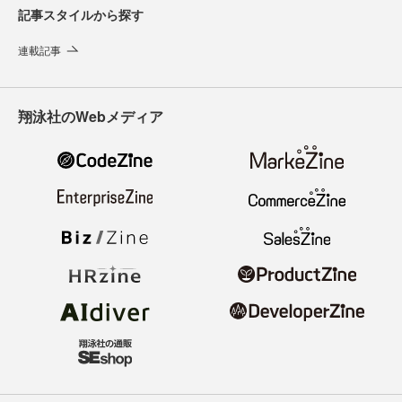
記事スタイルから探す
連載記事
翔泳社のWebメディア