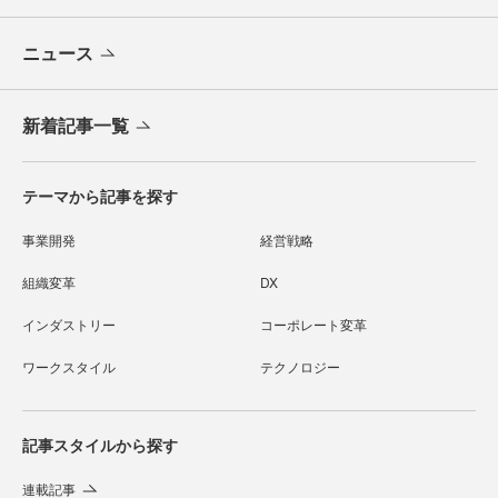
ニュース
新着記事一覧
テーマから記事を探す
事業開発
経営戦略
組織変革
DX
インダストリー
コーポレート変革
ワークスタイル
テクノロジー
記事スタイルから探す
連載記事