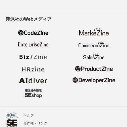
翔泳社のWebメディア
ヘルプ
著作権・リンク